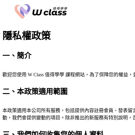
隱私權政策
一、簡介
歡迎您使用 W Class 值得學學 課程網站，為了保障您
二、本政策適用範圍
本政策適用本公司所有服務，包括提供內容註冊會員、發表留
動，我們會提供變動的項目。除非推出的新服務有特別說明，
三、我們如何收集您的個人資料