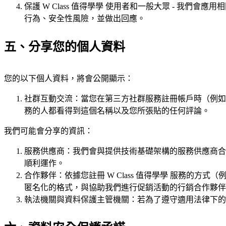
保護 W Class 值得學學 使用者和一般大眾 - 我們會應
行為、安全性風險，並做出回應。
五、分享您的個人資料
您的以下個人資料，將會公開顯示：
社群互動交流：當您在第三方社群服務註冊帳戶時（例如Fac
務的人都看得到這個名稱以及您所張貼的任何評論。
我們可能會分享的資訊：
服務供應商：我們會與提供技術基礎架構的服務供應商合作
順利運作。
合作夥伴：依據您註冊 W Class 值得學學 服務
匿名化的格式，與協助我們進行促銷活動的行銷合作夥伴
執法機關與資料保護主管機關：若為了遵守適用法律下的