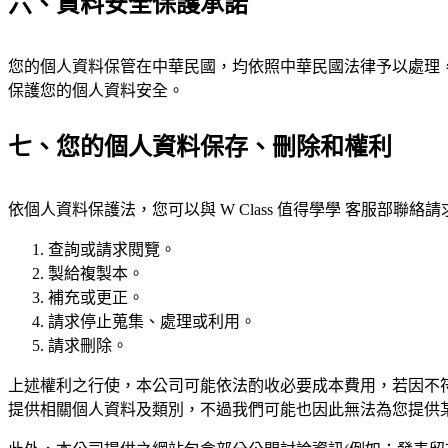
六、資料安全保護承諾
您的個人資料保管在中華民國，均依照中華民國法律予以處理
保護您的個人資料安全。
七、您的個人資料保存、刪除和權利
依個人資料保護法，您可以與 W Class 值得學學 客服部聯絡
查詢或請求閱覽。
製給複製本。
補充或更正。
請求停止蒐集、處理或利用。
請求刪除。
上述權利之行使，本公司可能依法酌收必要成本費用，若因不
提供相關個人資料及類別，不過我們可能也因此無法為您提供