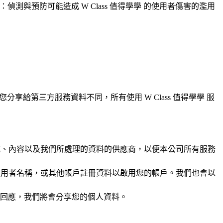
括：偵測與預防可能造成 W Class 值得學學 的使用者傷害的濫用
享給第三方服務資料不同，所有使用 W Class 值得學學 服
站程式、內容以及我們所處理的資料的供應商，以便本公司所有服務
您的使用者名稱，或其他帳戶註冊資料以啟用您的帳戶。我們也會以
回應，我們將會分享您的個人資料。