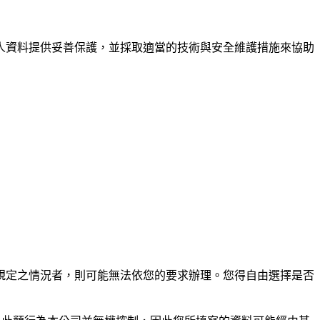
人資料提供妥善保護，並採取適當的技術與安全維護措施來協助
規定之情況者，則可能無法依您的要求辦理。您得自由選擇是否