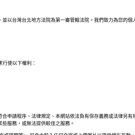
，並以台灣台北地方法院為第一審管轄法院。我們致力為您的個
請求行使以下權利：
符合申請程序、法律規定、本網站依法負有保存義務或法律另有
某些服務，或無法提供較佳之服務。