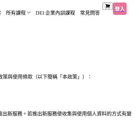
登入
案
所有課程
DEI 企業內訓課程
常見問答
私權政策與使用條款（以下簡稱「本政策」）：
推出新服務。若推出新服務使收集與使用個人資料的方式有變