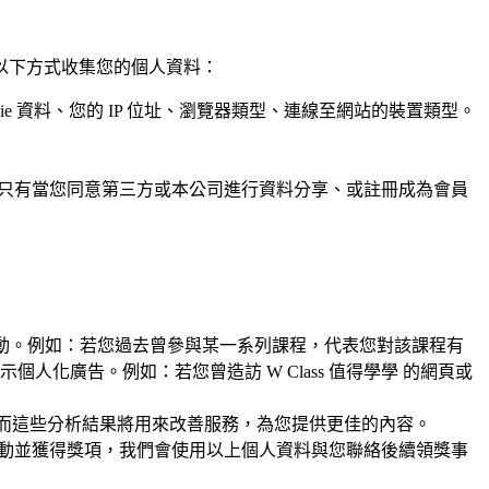
以下方式收集您的個人資料：
e 資料、您的 IP 位址、瀏覽器類型、連線至網站的裝置類型。
。只有當您同意第三方或本公司進行資料分享、或註冊成為會員
活動。例如：若您過去曾參與某一系列課程，代表您對該課程有
化廣告。例如：若您曾造訪 W Class 值得學學 的網頁或
具分析，而這些分析結果將用來改善服務，為您提供更佳的內容。
活動並獲得獎項，我們會使用以上個人資料與您聯絡後續領獎事